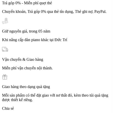
Trả góp 0% - Miễn phí quẹt thẻ
Chuyển khoản, Trả góp 0% qua thẻ tín dụng, Thẻ ghi nợ, PayPal.
Giữ nguyên giá, trong 05 năm
Khi nâng cấp đàn piano khác tại Đức Trí
Vận chuyển & Giao hàng
Miễn phí vận chuyển nội thành.
Giao hàng theo dạng quà tặng
Mỗi sản phẩm có thể đặt giao với nơ thắt đỏ, kèm theo túi quà tặng
được thiết kế riêng.
Chia sẻ