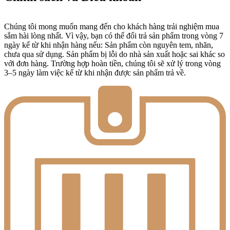
Chúng tôi mong muốn mang đến cho khách hàng trải nghiệm mua
sắm hài lòng nhất. Vì vậy, bạn có thể đổi trả sản phẩm trong vòng 7
ngày kể từ khi nhận hàng nếu: Sản phẩm còn nguyên tem, nhãn,
chưa qua sử dụng. Sản phẩm bị lỗi do nhà sản xuất hoặc sai khác so
với đơn hàng. Trường hợp hoàn tiền, chúng tôi sẽ xử lý trong vòng
3–5 ngày làm việc kể từ khi nhận được sản phẩm trả về.