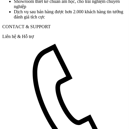
Showroom thiết kế chuẩn âm học, cho trải nghiệm chuyên
nghiệp
Dịch vụ sau bán hàng được hơn 2.000 khách hàng tin tưởng
đánh giá tích cực
CONTACT & SUPPORT
Liên hệ & Hỗ trợ