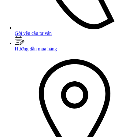
Gởi yêu cầu tư vấn
Hướng dẫn mua hàng