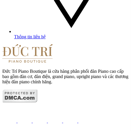
Thông tin liên hệ
Đức Trí Piano Boutique là cửa hàng phân phối đàn Piano cao cấp
bao gồm đàn cơ, đàn điện, grand piano, upright piano và các thương
hiệu đàn piano chính hãng.