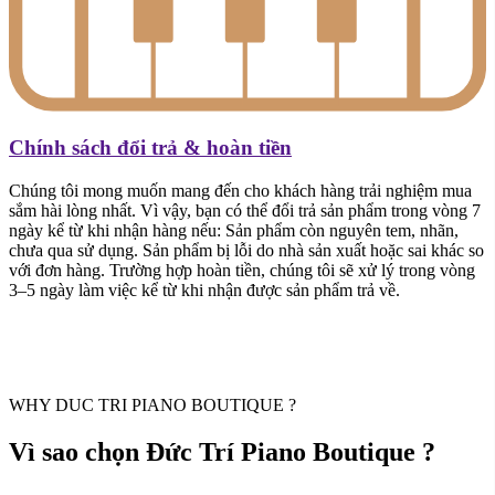
Chính sách đổi trả & hoàn tiền
Chúng tôi mong muốn mang đến cho khách hàng trải nghiệm mua
sắm hài lòng nhất. Vì vậy, bạn có thể đổi trả sản phẩm trong vòng 7
ngày kể từ khi nhận hàng nếu: Sản phẩm còn nguyên tem, nhãn,
chưa qua sử dụng. Sản phẩm bị lỗi do nhà sản xuất hoặc sai khác so
với đơn hàng. Trường hợp hoàn tiền, chúng tôi sẽ xử lý trong vòng
3–5 ngày làm việc kể từ khi nhận được sản phẩm trả về.
WHY DUC TRI PIANO BOUTIQUE ?
Vì sao chọn Đức Trí Piano Boutique ?