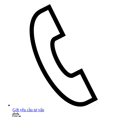
Gởi yêu cầu tư vấn