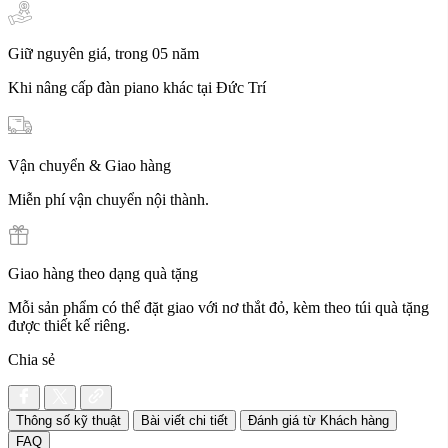
Giữ nguyên giá, trong 05 năm
Khi nâng cấp đàn piano khác tại Đức Trí
Vận chuyển & Giao hàng
Miễn phí vận chuyển nội thành.
Giao hàng theo dạng quà tặng
Mỗi sản phẩm có thể đặt giao với nơ thắt đỏ, kèm theo túi quà tặng
được thiết kế riêng.
Chia sẻ
Thông số kỹ thuật
Bài viết chi tiết
Đánh giá từ Khách hàng
FAQ