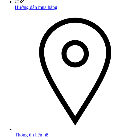
Hướng dẫn mua hàng
Thông tin liên hệ