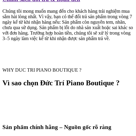
Chúng tôi mong muốn mang đến cho khách hàng trải nghiệm mua
sắm hài lòng nhất. Vì vậy, bạn có thể đổi trả sản phẩm trong vòng 7
ngày kể từ khi nhận hàng nếu: Sản phẩm còn nguyên tem, nhãn,
chưa qua sử dụng. Sản phẩm bị lỗi do nhà sản xuất hoặc sai khác so
với đơn hàng. Trường hợp hoàn tiền, chúng tôi sẽ xử lý trong vòng
3–5 ngày làm việc kể từ khi nhận được sản phẩm trả về.
WHY DUC TRI PIANO BOUTIQUE ?
Vì sao chọn Đức Trí Piano Boutique ?
Sản phẩm chính hãng – Nguồn gốc rõ ràng