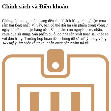
Chính sách và Điều khoản
Chúng tôi mong muốn mang đến cho khách hàng trải nghiệm mua
sắm hài lòng nhất. Vì vậy, bạn có thể đổi trả sản phẩm trong vòng 7
ngày kể từ khi nhận hàng nếu: Sản phẩm còn nguyên tem, nhãn,
chưa qua sử dụng. Sản phẩm bị lỗi do nhà sản xuất hoặc sai khác so
với đơn hàng. Trường hợp hoàn tiền, chúng tôi sẽ xử lý trong vòng
3–5 ngày làm việc kể từ khi nhận được sản phẩm trả về.