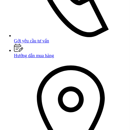
Gởi yêu cầu tư vấn
Hướng dẫn mua hàng