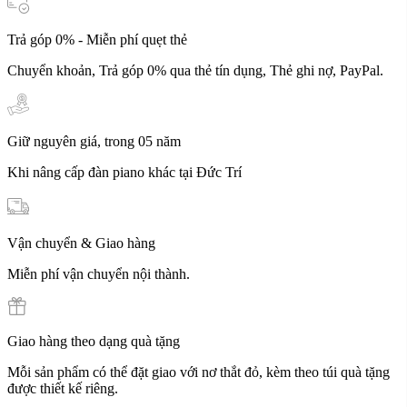
Trả góp 0% - Miễn phí quẹt thẻ
Chuyển khoản, Trả góp 0% qua thẻ tín dụng, Thẻ ghi nợ, PayPal.
Giữ nguyên giá, trong 05 năm
Khi nâng cấp đàn piano khác tại Đức Trí
Vận chuyển & Giao hàng
Miễn phí vận chuyển nội thành.
Giao hàng theo dạng quà tặng
Mỗi sản phẩm có thể đặt giao với nơ thắt đỏ, kèm theo túi quà tặng
được thiết kế riêng.