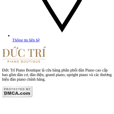
Thông tin liên hệ
Đức Trí Piano Boutique là cửa hàng phân phối đàn Piano cao cấp
bao gồm đàn cơ, đàn điện, grand piano, upright piano và các thương
hiệu đàn piano chính hãng.