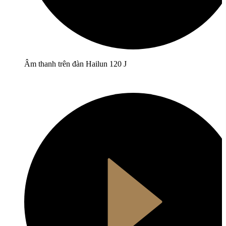
Âm thanh trên đàn Hailun 120 J