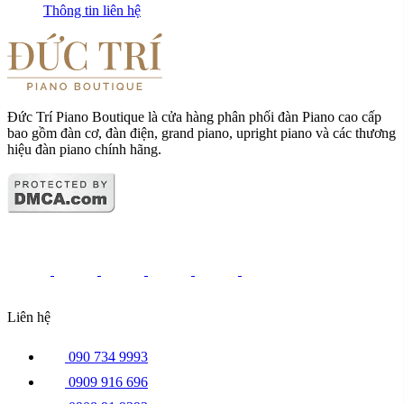
Thông tin liên hệ
Đức Trí Piano Boutique là cửa hàng phân phối đàn Piano cao cấp
bao gồm đàn cơ, đàn điện, grand piano, upright piano và các thương
hiệu đàn piano chính hãng.
Liên hệ
090 734 9993
0909 916 696