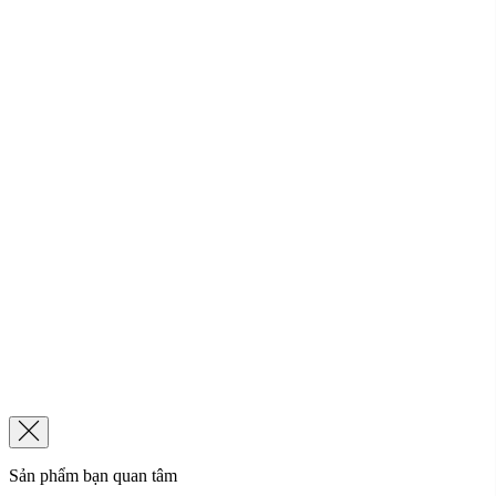
Sản phẩm bạn quan tâm