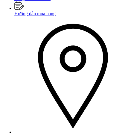
Hướng dẫn mua hàng