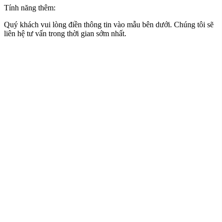
Tính năng thêm:
Quý khách vui lòng điền thông tin vào mẫu bên dưới. Chúng tôi sẽ
liên hệ tư vấn trong thời gian sớm nhất.