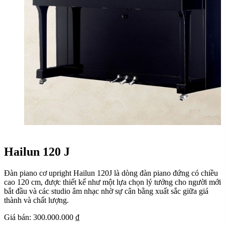
Hailun 120 J
Đàn piano cơ upright Hailun 120J là dòng đàn piano đứng có chiều
cao 120 cm, được thiết kế như một lựa chọn lý tưởng cho người mới
bắt đầu và các studio âm nhạc nhờ sự cân bằng xuất sắc giữa giá
thành và chất lượng.
Giá bán:
300.000.000 ₫