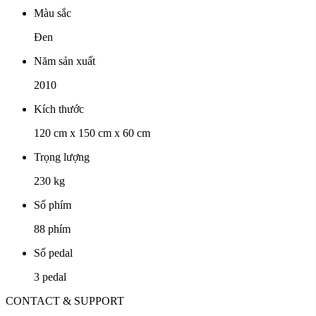
Màu sắc
Đen
Năm sản xuất
2010
Kích thước
120 cm x 150 cm x 60 cm
Trọng lượng
230 kg
Số phím
88 phím
Số pedal
3 pedal
CONTACT & SUPPORT