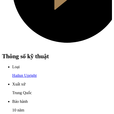
Thông số kỹ thuật
Loại
Hailun Upright
Xuất xứ
Trung Quốc
Bảo hành
10 năm