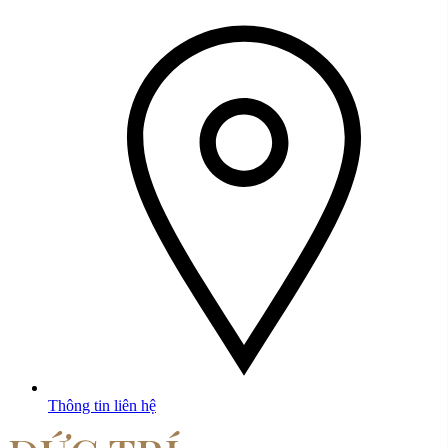
Thông tin liên hệ