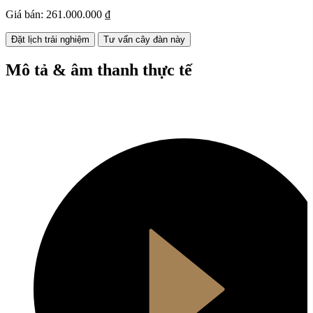
Giá bán:
261.000.000 ₫
Đặt lịch trải nghiệm
Tư vấn cây đàn này
Mô tả & âm thanh thực tế