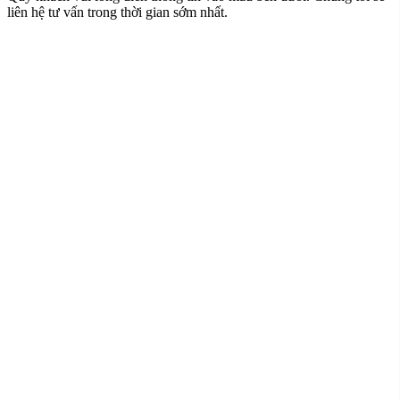
liên hệ tư vấn trong thời gian sớm nhất.