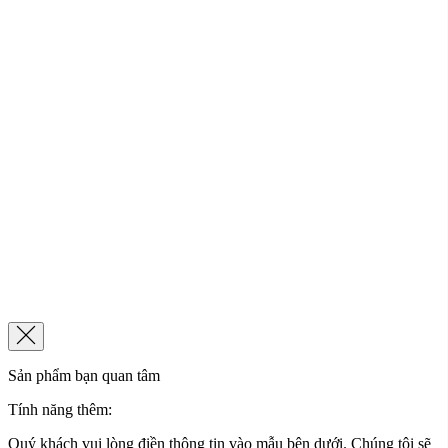
Sản phẩm bạn quan tâm
Tính năng thêm:
Quý khách vui lòng điền thông tin vào mẫu bên dưới. Chúng tôi sẽ