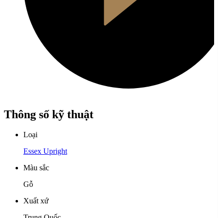
Thông số kỹ thuật
Loại
Essex Upright
Màu sắc
Gỗ
Xuất xứ
Trung Quốc