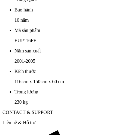
Bảo hành
10 năm
Mã sản phẩm
EUP116FF
Năm sản xuất
2001-2005
Kích thước
116 cm x 150 cm x 60 cm
Trọng lượng
230 kg
CONTACT & SUPPORT
Liên hệ & Hỗ trợ