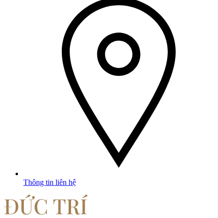
Thông tin liên hệ