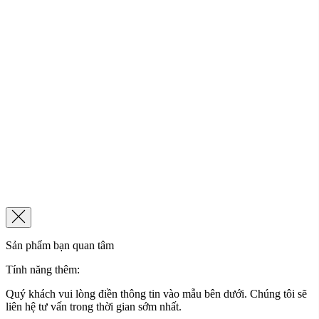
Sản phẩm bạn quan tâm
Tính năng thêm:
Quý khách vui lòng điền thông tin vào mẫu bên dưới. Chúng tôi sẽ
liên hệ tư vấn trong thời gian sớm nhất.