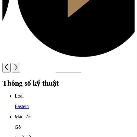
Thông số kỹ thuật
Loại
Eastein
Màu sắc
Gỗ