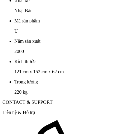
Xuất xứ
Nhật Bản
Mã sản phẩm
U
Năm sản xuất
2000
Kích thước
121 cm x 152 cm x 62 cm
Trọng lượng
220 kg
CONTACT & SUPPORT
Liên hệ & Hỗ trợ