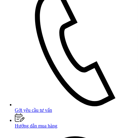
Gởi yêu cầu tư vấn
Hướng dẫn mua hàng