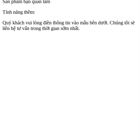
Sản phẩm bạn quan tâm
Tính năng thêm:
Quý khách vui lòng điền thông tin vào mẫu bên dưới. Chúng tôi sẽ
liên hệ tư vấn trong thời gian sớm nhất.