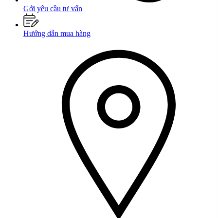
Gởi yêu cầu tư vấn
Hướng dẫn mua hàng