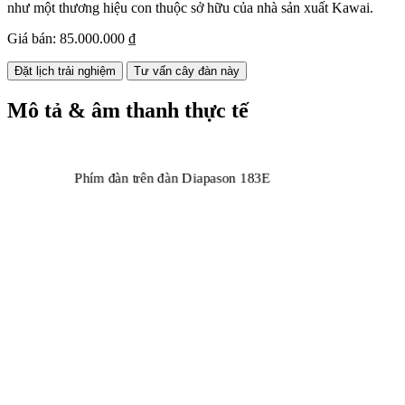
như một thương hiệu con thuộc sở hữu của nhà sản xuất Kawai.
Giá bán:
85.000.000 ₫
Đặt lịch trải nghiệm
Tư vấn cây đàn này
Mô tả & âm thanh thực tế
Phím đàn trên đàn Diapason 183E