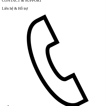
CONTACT & SUPPORT
Liên hệ & Hỗ trợ