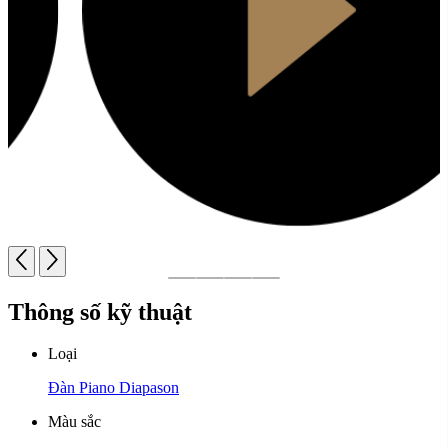
Thông số kỹ thuật
Loại
Đàn Piano Diapason
Màu sắc