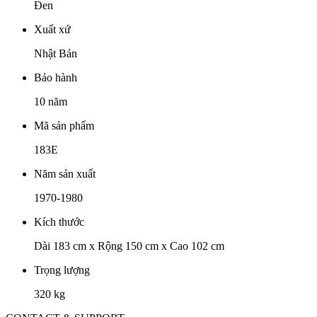
Đen
Xuất xứ
Nhật Bản
Bảo hành
10 năm
Mã sản phẩm
183E
Năm sản xuất
1970-1980
Kích thước
Dài 183 cm x Rộng 150 cm x Cao 102 cm
Trọng lượng
320 kg