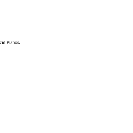
cid Pianos.