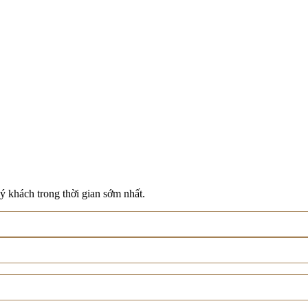
ý khách trong thời gian sớm nhất.