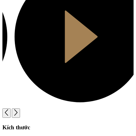
Kích thước