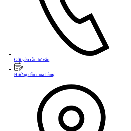
Gởi yêu cầu tư vấn
Hướng dẫn mua hàng