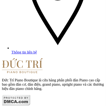
Thông tin liên hệ
Đức Trí Piano Boutique là cửa hàng phân phối đàn Piano cao cấp
bao gồm đàn cơ, đàn điện, grand piano, upright piano và các thương
hiệu đàn piano chính hãng.