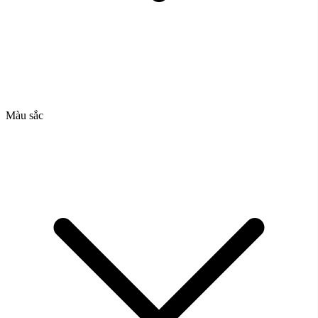
Màu sắc