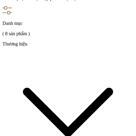
Danh mục
( 8 sản phẩm )
Thương hiệu