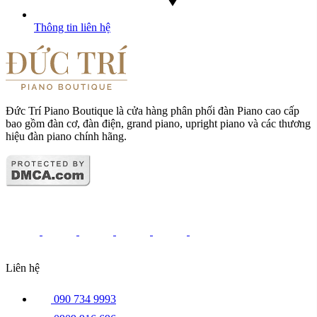
Thông tin liên hệ
Đức Trí Piano Boutique là cửa hàng phân phối đàn Piano cao cấp
bao gồm đàn cơ, đàn điện, grand piano, upright piano và các thương
hiệu đàn piano chính hãng.
Liên hệ
090 734 9993