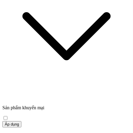
Sản phẩm khuyến mại
Áp dụng