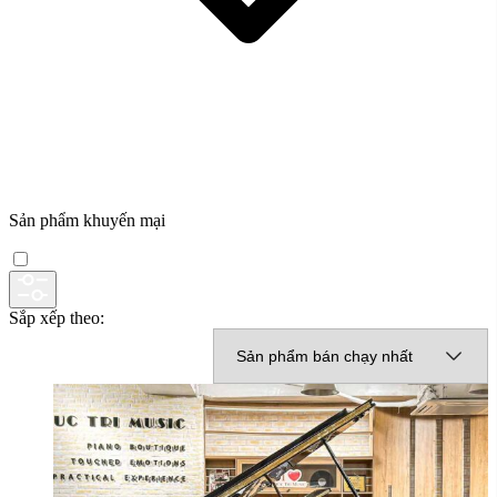
Sản phẩm khuyến mại
Sắp xếp theo: