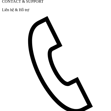
CONTACT & SUPPORT
Liên hệ & Hỗ trợ