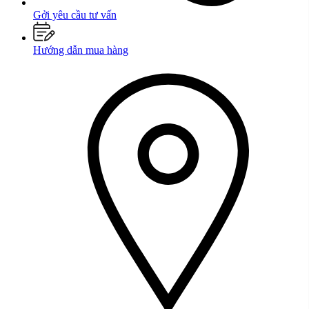
Gởi yêu cầu tư vấn
Hướng dẫn mua hàng