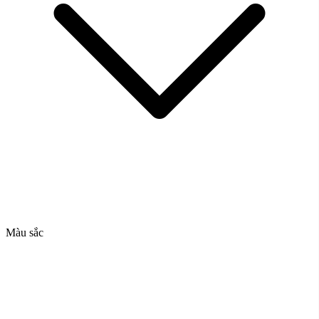
Màu sắc