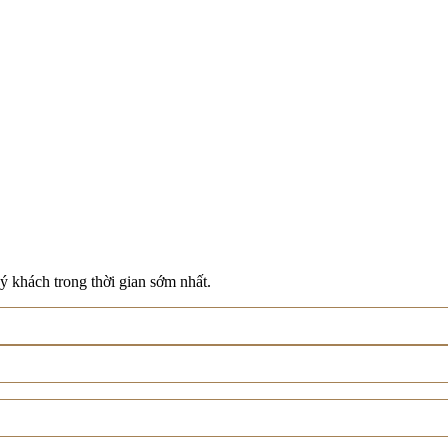
ý khách trong thời gian sớm nhất.