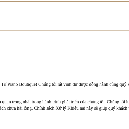
Trí Piano Boutique! Chúng tôi rất vinh dự được đồng hành cùng quý khá
 quan trọng nhất trong hành trình phát triển của chúng tôi. Chúng tôi 
khách chưa hài lòng, Chính sách Xử lý Khiếu nại này sẽ giúp quý khách 