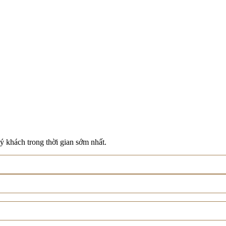
ý khách trong thời gian sớm nhất.