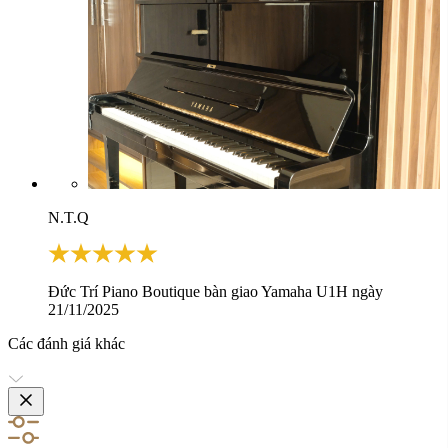
N.T.Q
Đức Trí Piano Boutique bàn giao Yamaha U1H ngày
21/11/2025
Các đánh giá khác