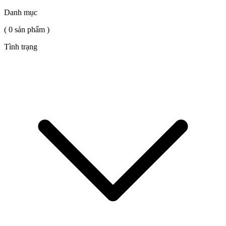
Danh mục
( 0 sản phẩm )
Tình trạng