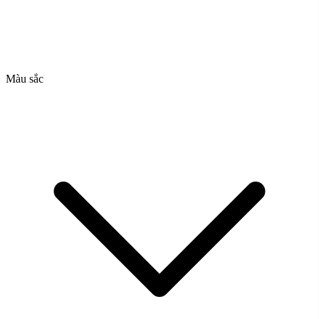
Màu sắc