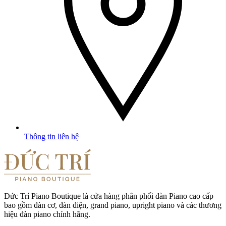
Thông tin liên hệ
Đức Trí Piano Boutique là cửa hàng phân phối đàn Piano cao cấp
bao gồm đàn cơ, đàn điện, grand piano, upright piano và các thương
hiệu đàn piano chính hãng.