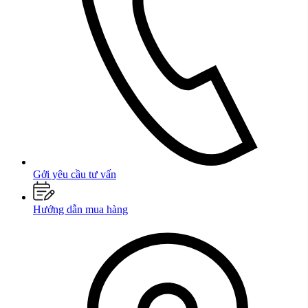
Gởi yêu cầu tư vấn
Hướng dẫn mua hàng