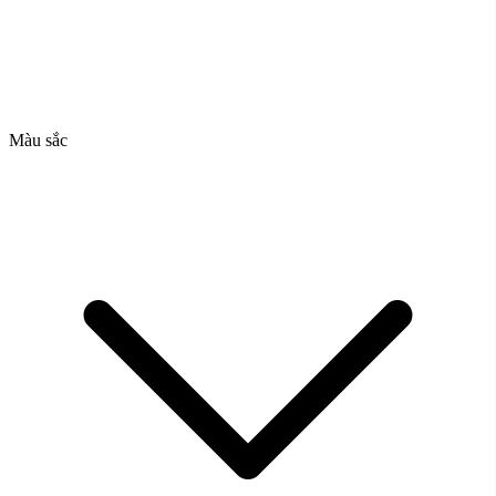
Màu sắc