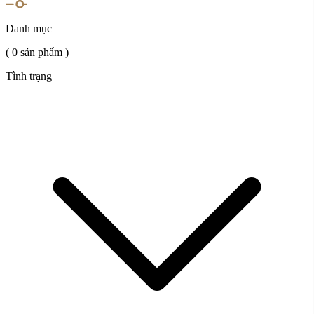
Danh mục
( 0 sản phẩm )
Tình trạng