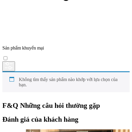
Sản phẩm khuyến mại
Không tìm thấy sản phẩm nào khớp với lựa chọn của
bạn.
F&Q
Những câu hỏi thường gặp
Đánh giá của khách hàng