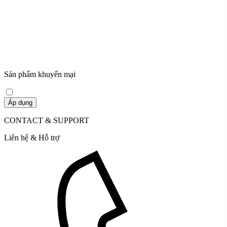
Sản phẩm khuyến mại
Áp dụng
CONTACT & SUPPORT
Liên hệ & Hỗ trợ