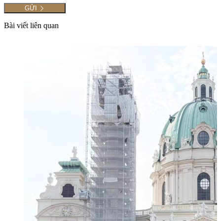
Bài viết liên quan