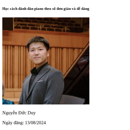
Học cách đánh đàn piano theo số đơn giản và dễ dàng
Nguyễn Đức Duy
Ngày đăng: 13/08/2024