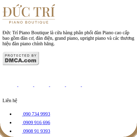
Đức Trí Piano Boutique là cửa hàng phân phối đàn Piano cao cấp
bao gồm đàn cơ, đàn điện, grand piano, upright piano và các thương
hiệu đàn piano chính hãng.
Liên hệ
090 734 9993
0909 916 696
0908 91 9393