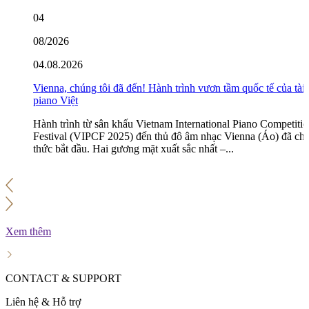
04
08/2026
04.08.2026
Vienna, chúng tôi đã đến! Hành trình vươn tầm quốc tế của tài
piano Việt
Hành trình từ sân khấu Vietnam International Piano Competiti
Festival (VIPCF 2025) đến thủ đô âm nhạc Vienna (Áo) đã ch
thức bắt đầu. Hai gương mặt xuất sắc nhất –...
Xem thêm
CONTACT & SUPPORT
Liên hệ & Hỗ trợ