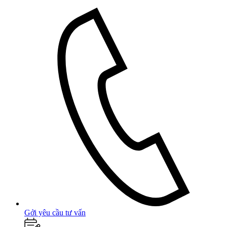
Gởi yêu cầu tư vấn