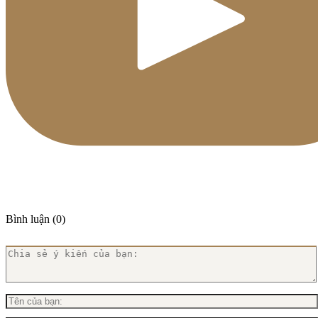
Bình luận (0)