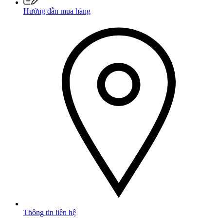
Hướng dẫn mua hàng
Thông tin liên hệ