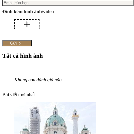
Đính kèm hình ảnh/video
Gửi
Tất cả hình ảnh
Không còn đánh giá nào
Bài viết mới nhất