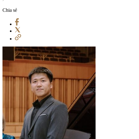
Chia sẻ