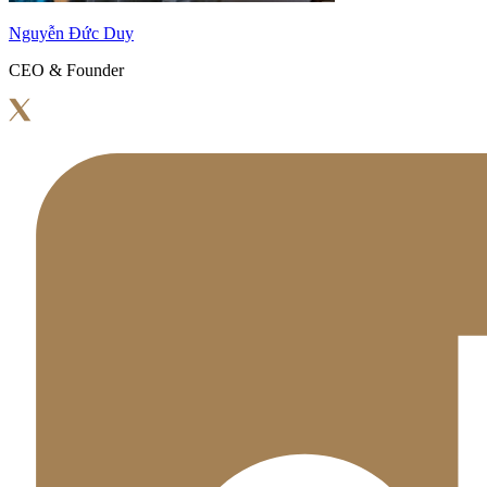
Nguyễn Đức Duy
CEO & Founder