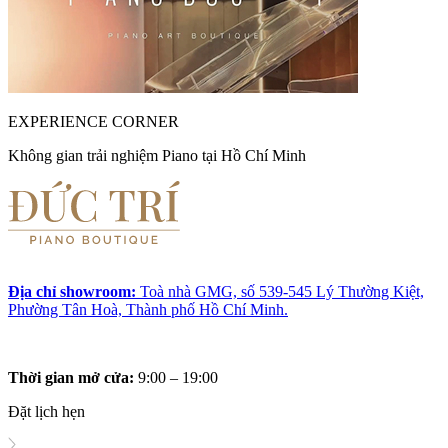
EXPERIENCE CORNER
Không gian trải nghiệm Piano tại Hồ Chí Minh
Địa chỉ showroom:
Toà nhà GMG, số 539-545 Lý Thường Kiệt,
Phường Tân Hoà, Thành phố Hồ Chí Minh.
Thời gian mở cửa:
9:00 – 19:00
Đặt lịch hẹn