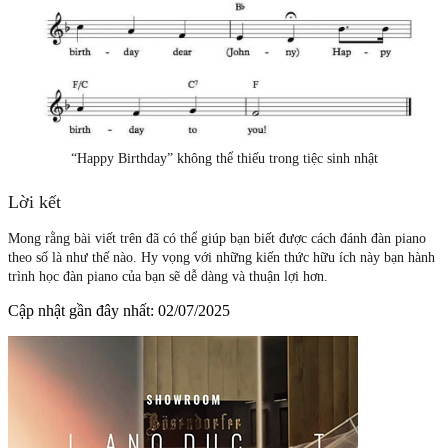
“Happy Birthday” không thể thiếu trong tiệc sinh nhật
Lời kết
Mong rằng bài viết trên đã có thể giúp bạn biết được cách đánh đàn piano
theo số là như thế nào. Hy vọng với những kiến thức hữu ích này bạn hành
trình học đàn piano của bạn sẽ dễ dàng và thuận lợi hơn.
Cập nhật gần đây nhất: 02/07/2025