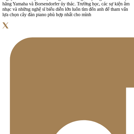
hãng Yamaha và Borsendorfer ủy thác. Trường học, các sự kiện âm
nhạc và những nghệ sĩ biểu diễn lớn luôn tìm đến anh để tham vấn
lựa chọn cây đàn piano phù hợp nhất cho mình