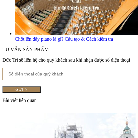
Chốt lên dây piano là gì? Cấu tạo & Cách kiểm tra
TƯ VẤN SẢN PHẨM
Đức Trí sẽ liên hệ cho quý khách sau khi nhận được số điện thoại
Bài viết liên quan