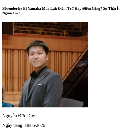
Bösendorfer Bị Yamaha Mua Lại: Điểm Trừ Hay Điểm Cộng? Sự Thật Ít
Người Biết
Nguyễn Đức Duy
Ngày đăng: 18/05/2026