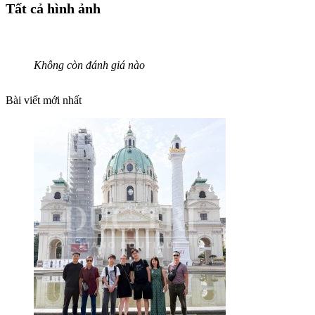
Tất cả hình ảnh
Không còn đánh giá nào
Bài viết mới nhất