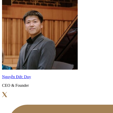
Nguyễn Đức Duy
CEO & Founder