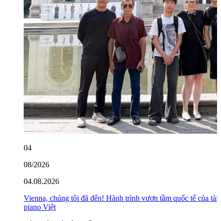
04
08/2026
04.08.2026
Vienna, chúng tôi đã đến! Hành trình vươn tầm quốc tế của tài
piano Việt